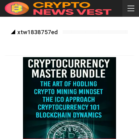
xtw1838757ed